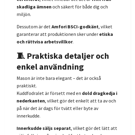
skadliga ämnen
och säkert för både dig och
miljön.
Dessutom är det
Amfori BSCI-godkänt
, vilket
garanterar att produktionen sker under
etiska
och rättvisa arbetsvillkor
.
🧵 Praktiska detaljer och
enkel användning
Mason är inte bara elegant – det är också
praktiskt.
Kuddfodralet är försett med en
dold dragkedja i
nederkanten
, vilket gör det enkelt att ta av och
på när det är dags för tvätt eller byte av
innerkudde.
Innerkudde säljs separat
, vilket gör det lätt att