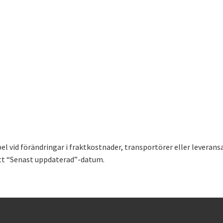
el vid förändringar i fraktkostnader, transportörer eller leveransa
ytt “Senast uppdaterad”-datum.