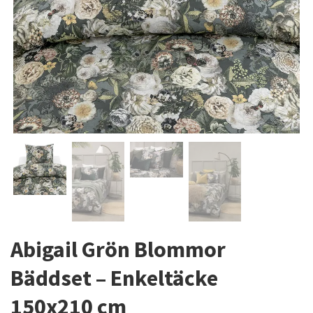
Abigail Grön Blommor
Bäddset – Enkeltäcke
150x210 cm