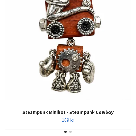
Steampunk Minibot - Steampunk Cowboy
109 kr