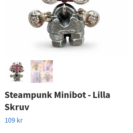
Steampunk Minibot - Lilla
Skruv
109 kr