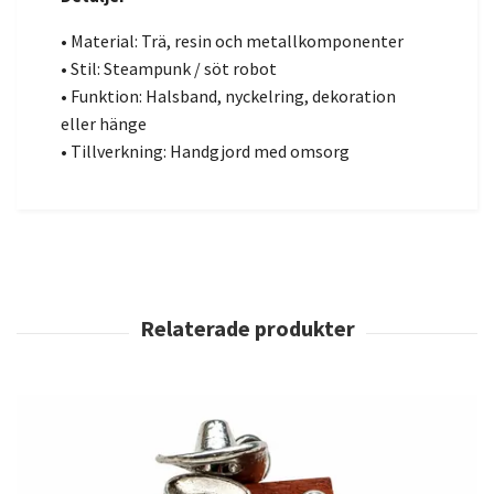
• Material: Trä, resin och metallkomponenter
• Stil: Steampunk / söt robot
• Funktion: Halsband, nyckelring, dekoration
eller hänge
• Tillverkning: Handgjord med omsorg