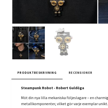
PRODUKTBESKRIVNING
RECENSIONER
Steampunk Robot - Robert Guldöga
Möt din nya lilla mekaniska följeslagare – en charm
metallkomponenter, vilket gör varje exemplar unikt. 