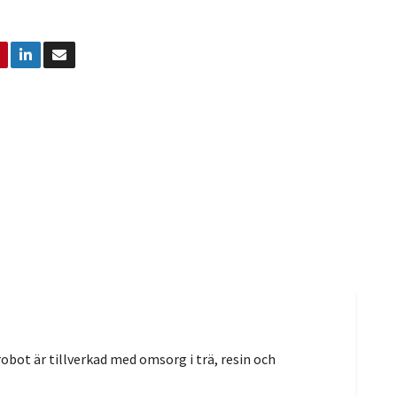
bot är tillverkad med omsorg i trä, resin och