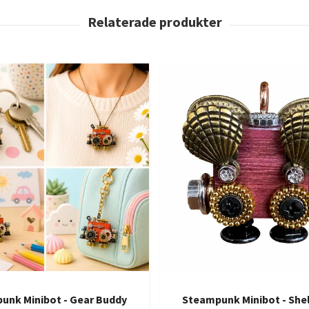
unk Minibot - Gear Buddy
Steampunk Minibot - Shel