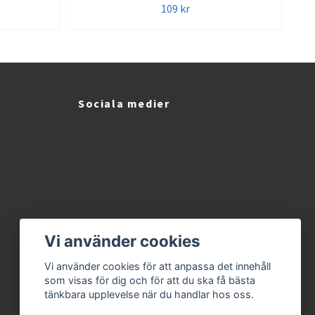
109 kr
Sociala medier
Vi använder cookies
Vi använder cookies för att anpassa det innehåll
som visas för dig och för att du ska få bästa
tänkbara upplevelse när du handlar hos oss.