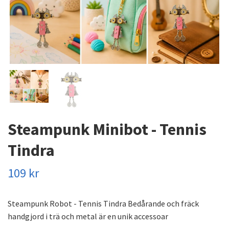
Steampunk Minibot - Tennis
Tindra
109 kr
Steampunk Robot - Tennis Tindra Bedårande och fräck
handgjord i trä och metal är en unik accessoar