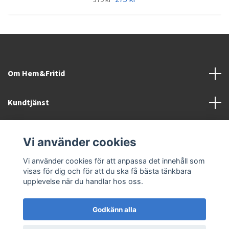
Om Hem&Fritid
Kundtjänst
Information
Vi använder cookies
Sociala medier
Vi använder cookies för att anpassa det innehåll som
visas för dig och för att du ska få bästa tänkbara
upplevelse när du handlar hos oss.
Godkänn alla