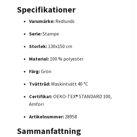
Specifikationer
Varumärke:
Redlunds
Serie:
Stampe
Storlek:
130x150 cm
Material:
100 % polyester
Färg:
Grön
Tvättråd:
Maskintvätt 40 °C
Certifikat:
OEKO-TEX® STANDARD 100,
Amfori
Artikelnummer:
28958
Sammanfattning