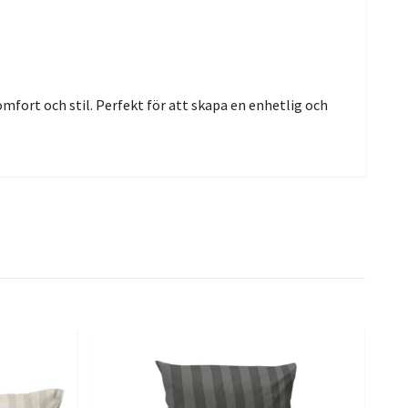
mfort och stil. Perfekt för att skapa en enhetlig och