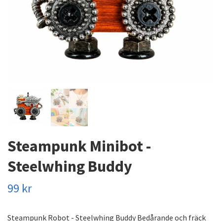
Steampunk Minibot -
Steelwhing Buddy
99 kr
Steampunk Robot - Steelwhing Buddy Bedårande och fräck