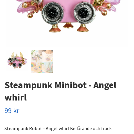
Steampunk Minibot - Angel
whirl
99 kr
Steampunk Robot - Angel whirl Bedårande och fräck