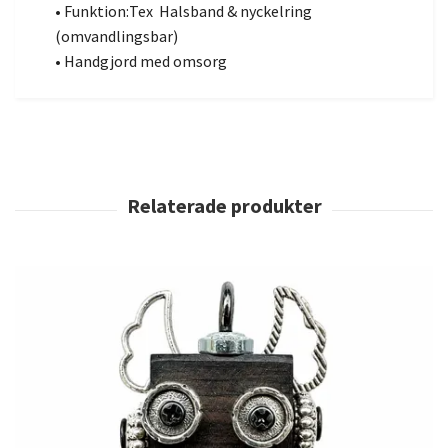
• Funktion:Tex Halsband & nyckelring
(omvandlingsbar)
• Handgjord med omsorg