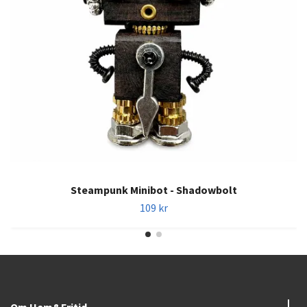
Steampunk Minibot - Shadowbolt
109 kr