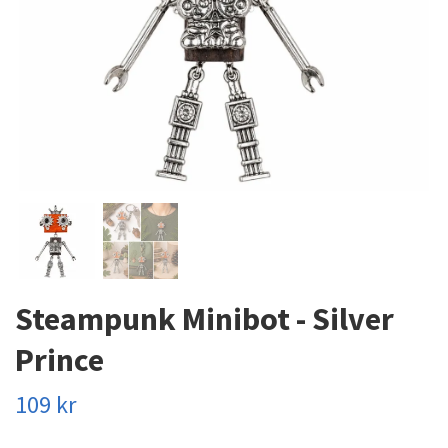
Steampunk Minibot - Silver
Prince
109 kr