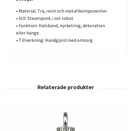
• Material: Trä, resin och metallkomponenter
• Stil: Steampunk / söt robot
• Funktion: Halsband, nyckelring, dekoration
eller hänge
• Tillverkning: Handgjord med omsorg