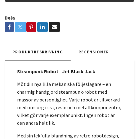
Dela
PRODUKTBESKRIVNING
RECENSIONER
Steampunk Robot - Jet Black Jack
Möt din nya lilla mekaniska följeslagare – en
charmig handgjord steampunk-robot med
massor av personlighet. Varje robot är tillverkad
med omsorg i trä, resin och metallkomponenter,
vilket gör varje exemplar unikt. Ingen robot är
den andra helt lik.
Med sin lekfulla blandning av retro robotdesign,