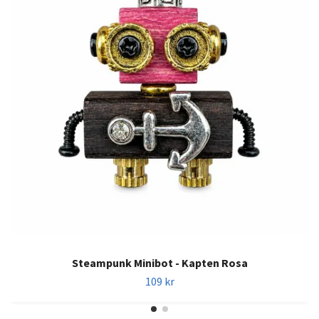
Steampunk Minibot - Kapten Rosa
109 kr