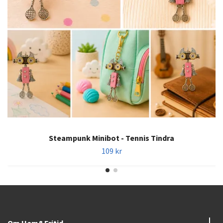
Steampunk Minibot - Tennis Tindra
109 kr