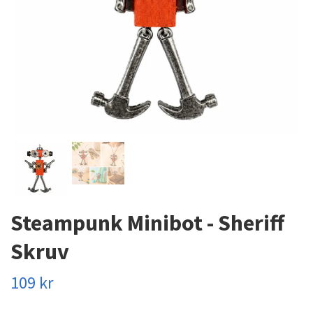
Steampunk Minibot - Sheriff
Skruv
109 kr