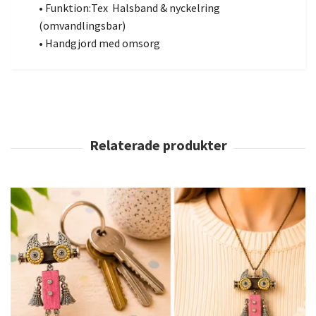
• Funktion:Tex Halsband & nyckelring
(omvandlingsbar)
• Handgjord med omsorg