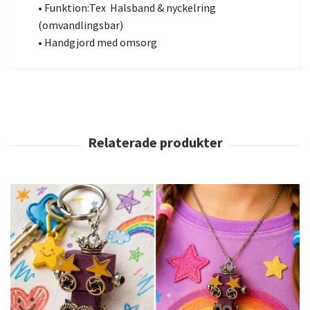
• Funktion:Tex Halsband & nyckelring
(omvandlingsbar)
• Handgjord med omsorg