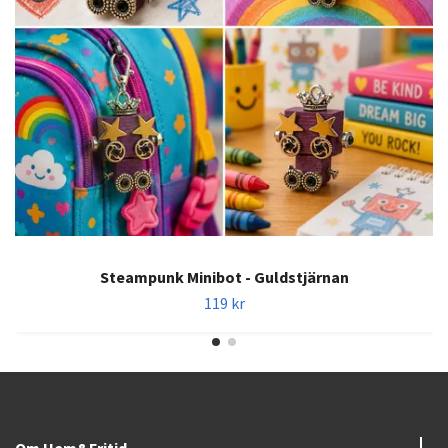
Steampunk Minibot - Guldstjärnan
119 kr