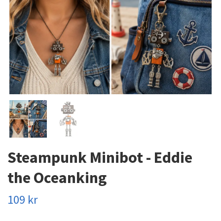
Steampunk Minibot - Eddie
the Oceanking
109 kr