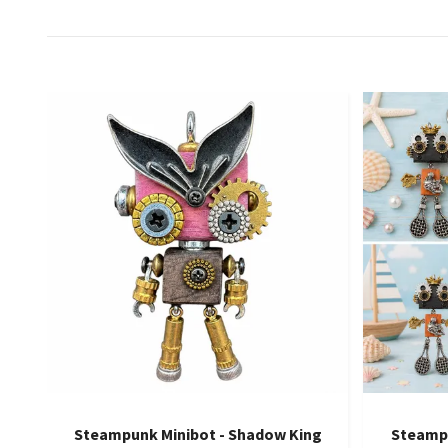
Steampunk Minibot - Shadow King
Steamp