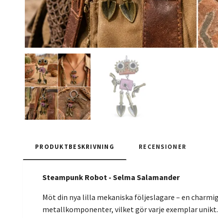
PRODUKTBESKRIVNING
RECENSIONER
Steampunk Robot - Selma Salamander
Möt din nya lilla mekaniska följeslagare – en charm
metallkomponenter, vilket gör varje exemplar unikt. 