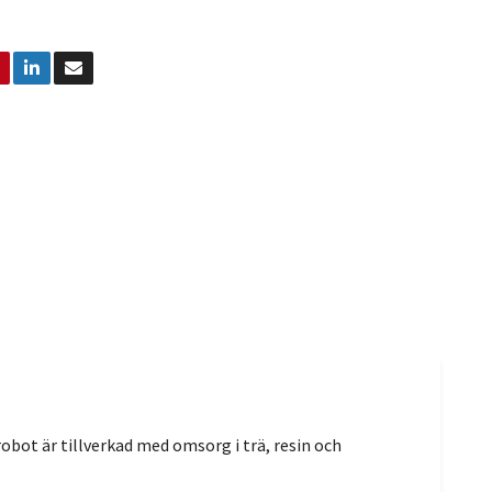
bot är tillverkad med omsorg i trä, resin och