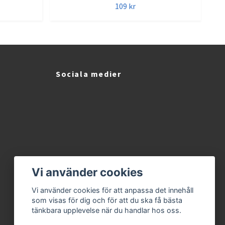
109 kr
Sociala medier
Vi använder cookies
Vi använder cookies för att anpassa det innehåll
som visas för dig och för att du ska få bästa
tänkbara upplevelse när du handlar hos oss.