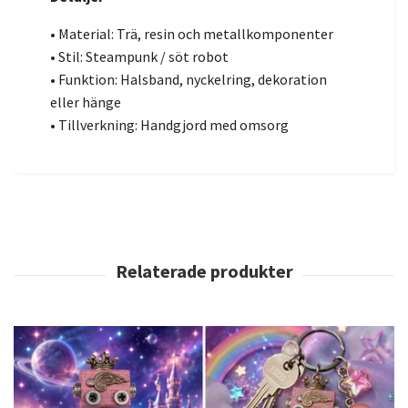
• Material: Trä, resin och metallkomponenter
• Stil: Steampunk / söt robot
• Funktion: Halsband, nyckelring, dekoration
eller hänge
• Tillverkning: Handgjord med omsorg