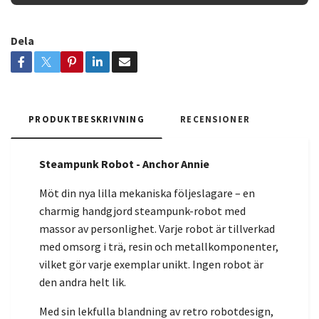
Dela
PRODUKTBESKRIVNING
RECENSIONER
Steampunk Robot - Anchor Annie
Möt din nya lilla mekaniska följeslagare – en
charmig handgjord steampunk-robot med
massor av personlighet. Varje robot är tillverkad
med omsorg i trä, resin och metallkomponenter,
vilket gör varje exemplar unikt. Ingen robot är
den andra helt lik.
Med sin lekfulla blandning av retro robotdesign,