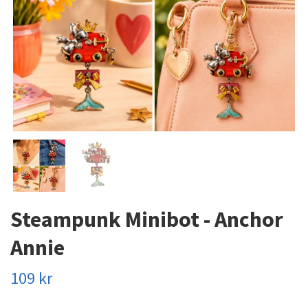
Steampunk Minibot - Anchor
Annie
109 kr