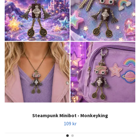
Steampunk Minibot - Monkeyking
109 kr