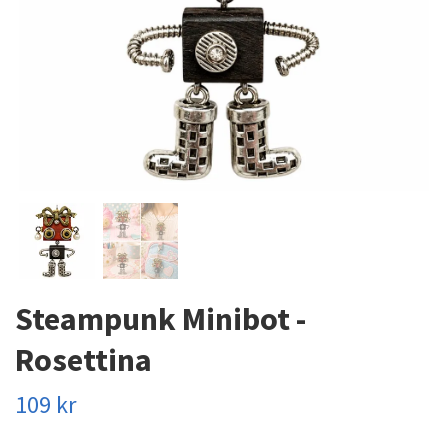
Steampunk Minibot -
Rosettina
109 kr