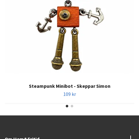
Steampunk Minibot - Skeppar Simon
109 kr