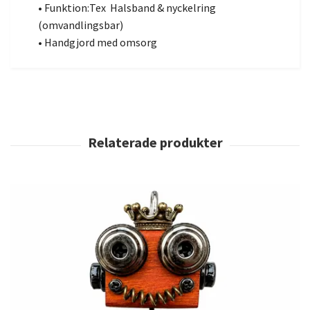
• Funktion:Tex Halsband & nyckelring
(omvandlingsbar)
• Handgjord med omsorg