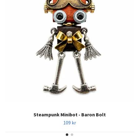
Steampunk Minibot - Baron Bolt
109 kr