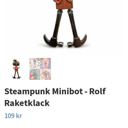
Steampunk Minibot - Rolf
Raketklack
109 kr