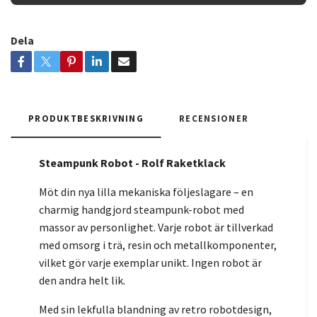
Dela
PRODUKTBESKRIVNING
RECENSIONER
Steampunk Robot - Rolf Raketklack
Möt din nya lilla mekaniska följeslagare – en
charmig handgjord steampunk-robot med
massor av personlighet. Varje robot är tillverkad
med omsorg i trä, resin och metallkomponenter,
vilket gör varje exemplar unikt. Ingen robot är
den andra helt lik.
Med sin lekfulla blandning av retro robotdesign,