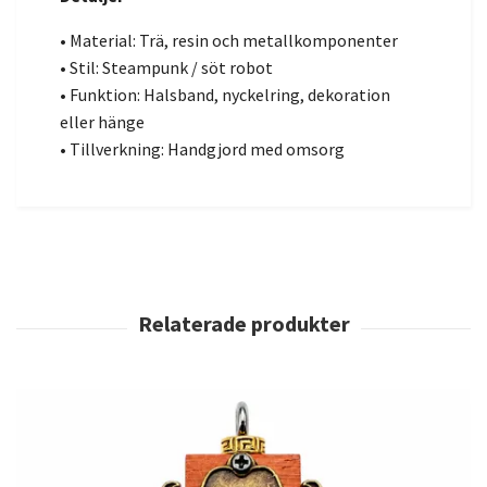
• Material: Trä, resin och metallkomponenter
• Stil: Steampunk / söt robot
• Funktion: Halsband, nyckelring, dekoration
eller hänge
• Tillverkning: Handgjord med omsorg