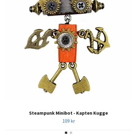
Steampunk Minibot - Kapten Kugge
109 kr