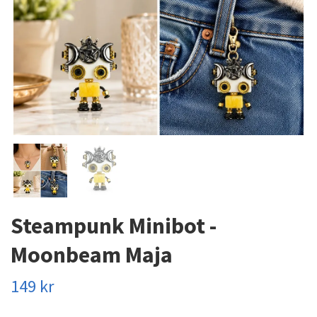
Steampunk Minibot -
Moonbeam Maja
149 kr