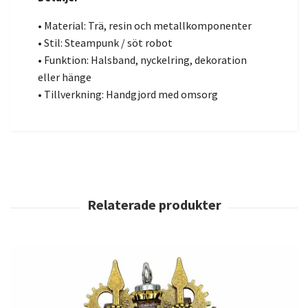
• Material: Trä, resin och metallkomponenter
• Stil: Steampunk / söt robot
• Funktion: Halsband, nyckelring, dekoration
eller hänge
• Tillverkning: Handgjord med omsorg