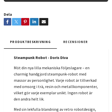
Dela
PRODUKTBESKRIVNING
RECENSIONER
Steampunk Robot - Doris Diva
Möt din nya lilla mekaniska följeslagare – en
charmig handgjord steampunk-robot med
massor av personlighet. Varje robot är tillverkad
med omsorg i trä, resin och metallkomponenter,
vilket gör varje exemplar unikt. Ingen robot är
den andra helt lik.
Med sin lekfulla blandning av retro robotdesign,