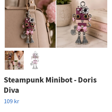
Steampunk Minibot - Doris
Diva
109 kr