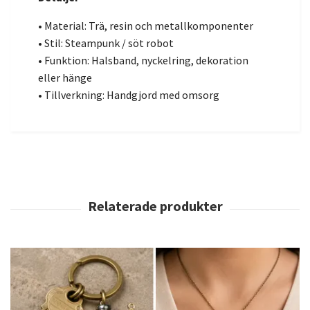
• Material: Trä, resin och metallkomponenter
• Stil: Steampunk / söt robot
• Funktion: Halsband, nyckelring, dekoration
eller hänge
• Tillverkning: Handgjord med omsorg