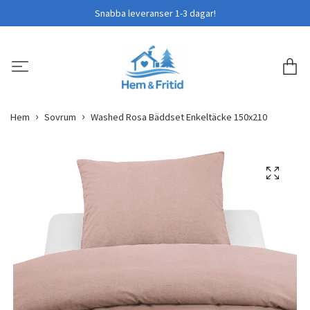
Snabba leveranser 1-3 dagar!
Hem
Sovrum
Washed Rosa Bäddset Enkeltäcke 150x210