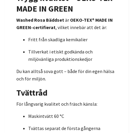
MADE IN GREEN
Washed Rosa Bäddset
är
OEKO-TEX® MADE IN
GREEN-certifierat
, vilket innebär att det är:
Fritt från skadliga kemikalier
Tillverkat i etiskt godkända och
miljövänliga produktionskedjor
Du kan alltså sova gott – både för din egen hälsa
och för miljön.
Tvättråd
För långvarig kvalitet och fräsch känsla:
Maskintvätt 60 °C
Tvättas separat de första gångerna