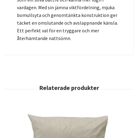
vardagen. Med sin jämna viktfördelning, mjuka
bomullsyta och genomtänkta konstruktion ger
täcket en omslutande och avslappnande känsla.
Ett perfekt val för en tryggare och mer
återhämtande nattsömn.