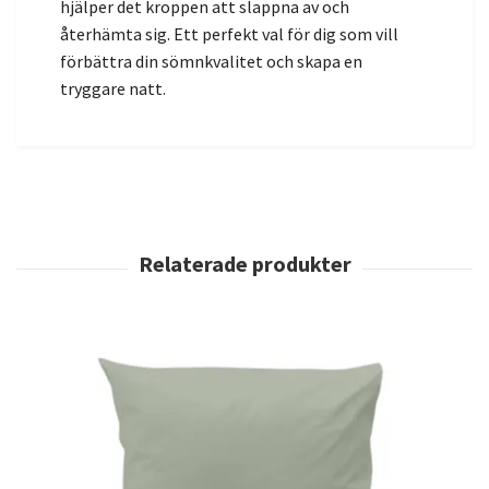
hjälper det kroppen att slappna av och
återhämta sig. Ett perfekt val för dig som vill
förbättra din sömnkvalitet och skapa en
tryggare natt.