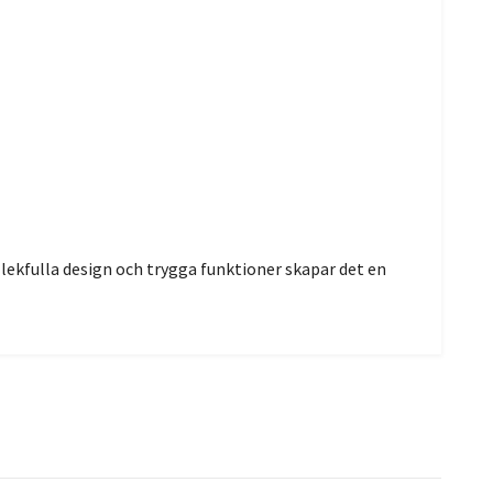
 lekfulla design och trygga funktioner skapar det en