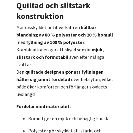
Quiltad och slitstark
konstruktion
Madrasskyddet är tillverkat i en
hållbar
blandning av 80 % polyester och 20 % bomull
med
fyllning av 100 % polyester
.
Kombinationen ger ett skydd som är
mjuk,
slitstark och formstabil
även efter många
tvättar.
Den
quiltade designen gör att fyllningen
håller sig jämnt fördelad
över hela ytan, vilket
både ökar komforten och förlänger skyddets
livslängd.
Fördelar med materialet:
Bomull ger en mjuk och behaglig känsla
Polyester gör skyddet slitstarkt och