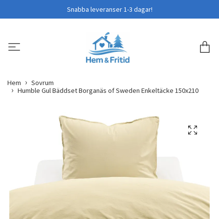
Snabba leveranser 1-3 dagar!
Hem
Sovrum
Humble Gul Bäddset Borganäs of Sweden Enkeltäcke 150x210