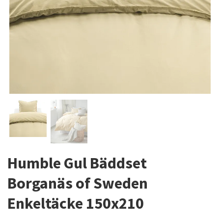
Humble Gul Bäddset
Borganäs of Sweden
Enkeltäcke 150x210