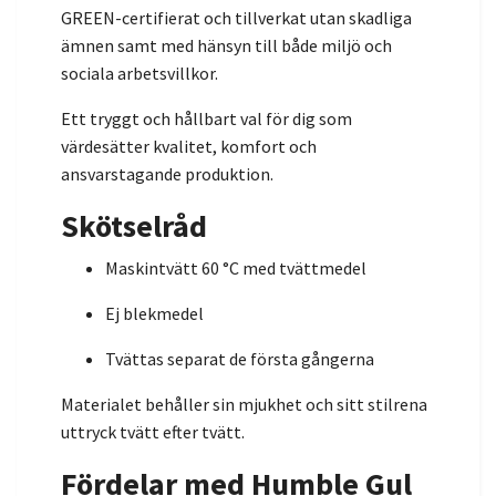
GREEN-certifierat och tillverkat utan skadliga
ämnen samt med hänsyn till både miljö och
sociala arbetsvillkor.
Ett tryggt och hållbart val för dig som
värdesätter kvalitet, komfort och
ansvarstagande produktion.
Skötselråd
Maskintvätt 60 °C med tvättmedel
Ej blekmedel
Tvättas separat de första gångerna
Materialet behåller sin mjukhet och sitt stilrena
uttryck tvätt efter tvätt.
Fördelar med Humble Gul