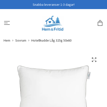
Snabba leveranser 1-3 dagar!
Hem
Sovrum
Hotellkudde Låg 325g 50x60