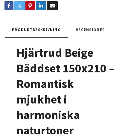
PRODUKTBESKRIVNING
RECENSIONER
Hjärtrud Beige
Bäddset 150x210 –
Romantisk
mjukhet i
harmoniska
naturtoner