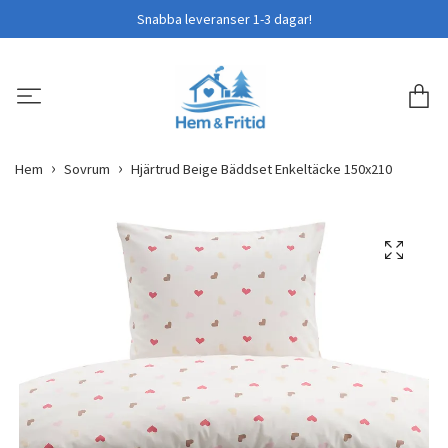
Snabba leveranser 1-3 dagar!
Hem
Sovrum
Hjärtrud Beige Bäddset Enkeltäcke 150x210