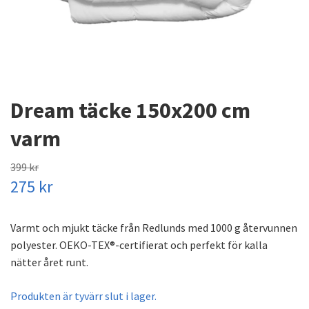
Dream täcke 150x200 cm
varm
399 kr
275 kr
Varmt och mjukt täcke från Redlunds med 1000 g återvunnen
polyester. OEKO-TEX®-certifierat och perfekt för kalla
nätter året runt.
Produkten är tyvärr slut i lager.