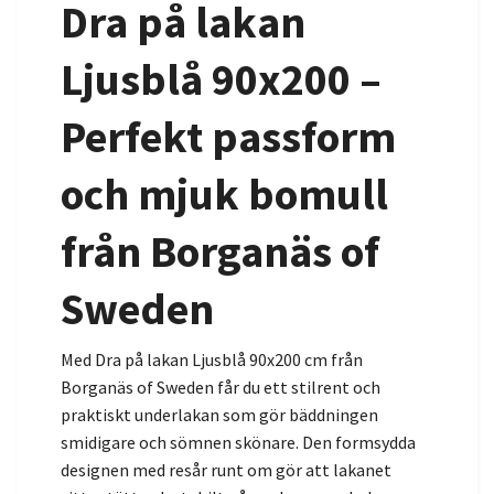
Dra på lakan
Ljusblå 90x200 –
Perfekt passform
och mjuk bomull
från Borganäs of
Sweden
Med Dra på lakan Ljusblå 90x200 cm från
Borganäs of Sweden får du ett stilrent och
praktiskt underlakan som gör bäddningen
smidigare och sömnen skönare. Den formsydda
designen med resår runt om gör att lakanet