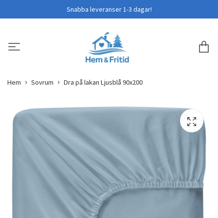
Snabba leveranser 1-3 dagar!
Hem
Sovrum
Dra på lakan Ljusblå 90x200