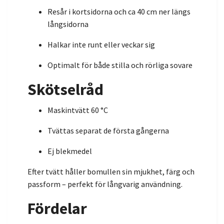
Resår i kortsidorna och ca 40 cm ner längs
långsidorna
Halkar inte runt eller veckar sig
Optimalt för både stilla och rörliga sovare
Skötselråd
Maskintvätt 60 °C
Tvättas separat de första gångerna
Ej blekmedel
Efter tvätt håller bomullen sin mjukhet, färg och
passform – perfekt för långvarig användning.
Fördelar