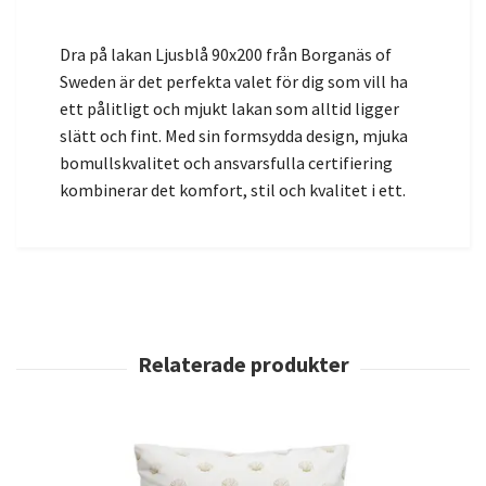
Dra på lakan Ljusblå 90x200 från Borganäs of
Sweden är det perfekta valet för dig som vill ha
ett pålitligt och mjukt lakan som alltid ligger
slätt och fint. Med sin formsydda design, mjuka
bomullskvalitet och ansvarsfulla certifiering
kombinerar det komfort, stil och kvalitet i ett.