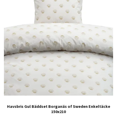
Havsbris Gul Bäddset Borganäs of Sweden Enkeltäcke
150x210