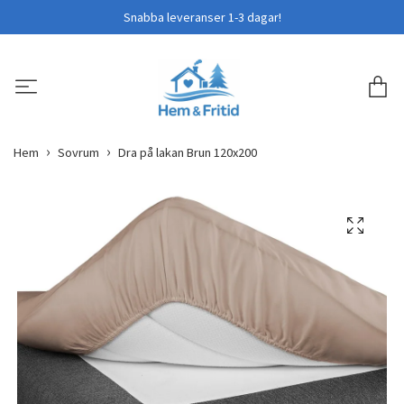
Snabba leveranser 1-3 dagar!
Hem
Sovrum
Dra på lakan Brun 120x200