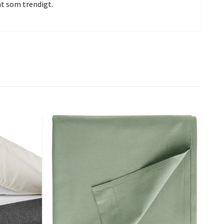
mt som trendigt.