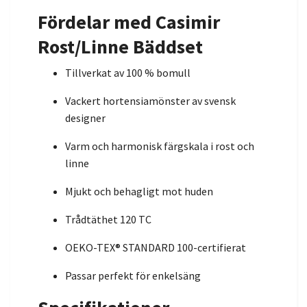
Fördelar med Casimir
Rost/Linne Bäddset
Tillverkat av 100 % bomull
Vackert hortensiamönster av svensk
designer
Varm och harmonisk färgskala i rost och
linne
Mjukt och behagligt mot huden
Trådtäthet 120 TC
OEKO-TEX® STANDARD 100-certifierat
Passar perfekt för enkelsäng