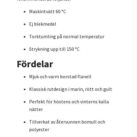
Maskintvätt 60 °C
Ej blekmedel
Torktumling på normal temperatur
Strykning upp till 150 °C
Fördelar
Mjuk och varm borstad flanell
Klassisk rutdesign i marin, rött och gult
Perfekt för höstens och vinterns kalla
nätter
Tillverkat av återvunnen bomull och
polyester