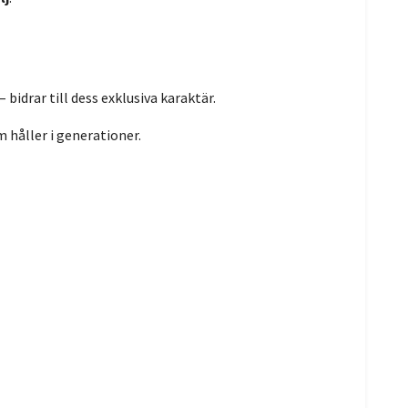
 – bidrar till dess exklusiva karaktär.
 håller i generationer.