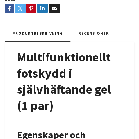
PRODUKTBESKRIVNING
RECENSIONER
Multifunktionellt
fotskydd i
självhäftande gel
(1 par)
Egenskaper och