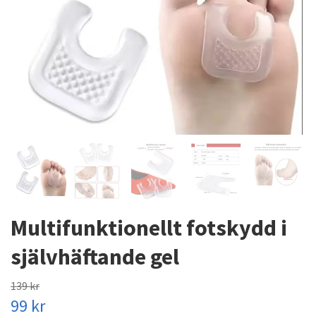
Multifunktionellt fotskydd i
självhäftande gel
139 kr
99 kr