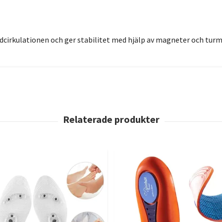
dcirkulationen och ger stabilitet med hjälp av magneter och turma