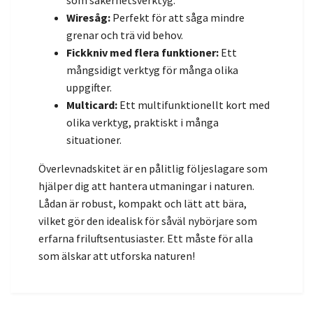
Wiresåg:
Perfekt för att såga mindre
grenar och trä vid behov.
Fickkniv med flera funktioner:
Ett
mångsidigt verktyg för många olika
uppgifter.
Multicard:
Ett multifunktionellt kort med
olika verktyg, praktiskt i många
situationer.
Överlevnadskitet är en pålitlig följeslagare som
hjälper dig att hantera utmaningar i naturen.
Lådan är robust, kompakt och lätt att bära,
vilket gör den idealisk för såväl nybörjare som
erfarna friluftsentusiaster. Ett måste för alla
som älskar att utforska naturen!