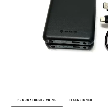
PRODUKTBESKRIVNING
RECENSIONER