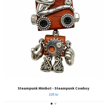
Steampunk Minibot - Steampunk Cowboy
109 kr