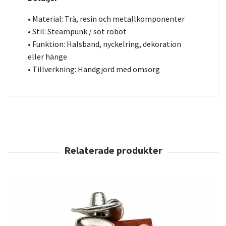
• Material: Trä, resin och metallkomponenter
• Stil: Steampunk / söt robot
• Funktion: Halsband, nyckelring, dekoration
eller hänge
• Tillverkning: Handgjord med omsorg