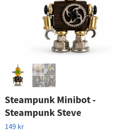
Steampunk Minibot -
Steampunk Steve
149 kr