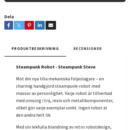
Dela
PRODUKTBESKRIVNING
RECENSIONER
Steampunk Robot - Steampunk Steve
Möt din nya lilla mekaniska följeslagare – en
charmig handgjord steampunk-robot med
massor av personlighet. Varje robot är tillverkad
med omsorg i trä, resin och metallkomponenter,
vilket gör varje exemplar unikt. Ingen robot är
den andra helt lik.
Med sin lekfulla blandning av retro robotdesign,