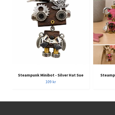
Steampunk Minibot - Silver Hat Sue
Steampu
109 kr