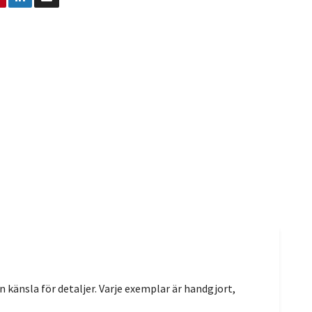
känsla för detaljer. Varje exemplar är handgjort,