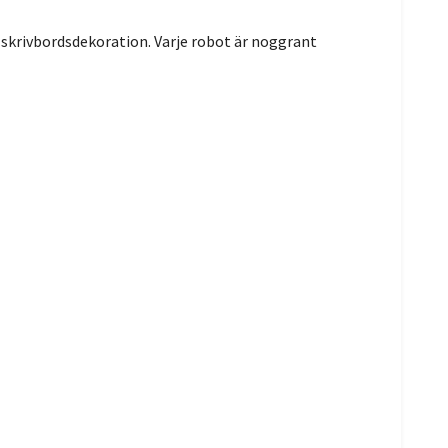
skrivbordsdekoration. Varje robot är noggrant