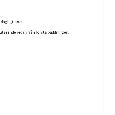
 dagligt bruk.
 utseende redan från första bäddningen.