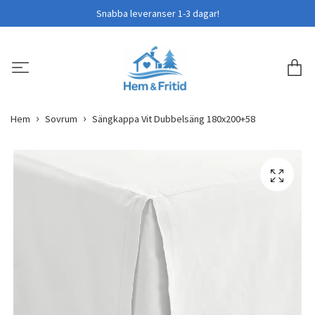
Snabba leveranser 1-3 dagar!
Hem
Sovrum
Sängkappa Vit Dubbelsäng 180x200+58