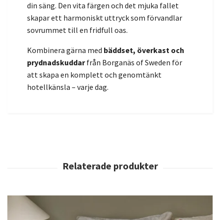
din säng. Den vita färgen och det mjuka fallet
skapar ett harmoniskt uttryck som förvandlar
sovrummet till en fridfull oas.
Kombinera gärna med
bäddset, överkast och
prydnadskuddar
från Borganäs of Sweden för
att skapa en komplett och genomtänkt
hotellkänsla – varje dag.