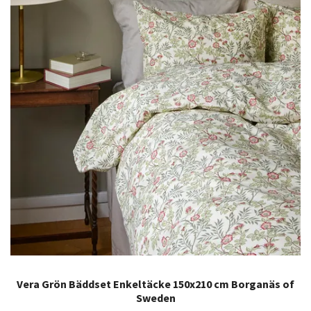
Vera Grön Bäddset Enkeltäcke 150x210 cm Borganäs of
Sweden