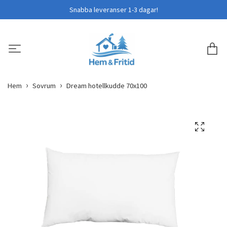
Snabba leveranser 1-3 dagar!
Hem
Sovrum
Dream hotellkudde 70x100