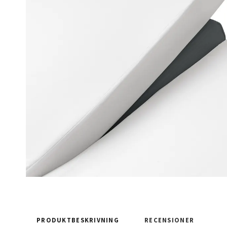
PRODUKTBESKRIVNING
RECENSIONER