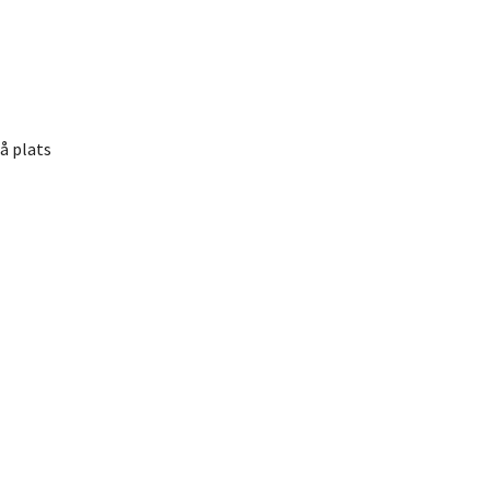
på plats