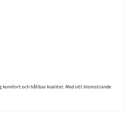
g komfort och hållbar kvalitet. Med sitt blomstrande