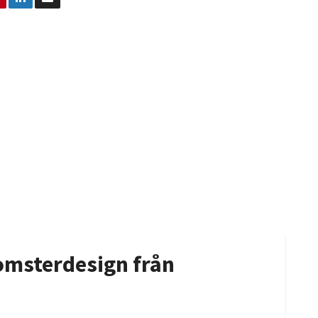
lomsterdesign från