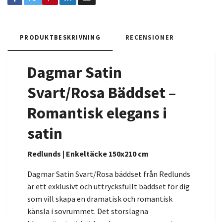
PRODUKTBESKRIVNING
RECENSIONER
Dagmar Satin
Svart/Rosa Bäddset –
Romantisk elegans i
satin
Redlunds | Enkeltäcke 150x210 cm
Dagmar Satin Svart/Rosa bäddset från Redlunds
är ett exklusivt och uttrycksfullt bäddset för dig
som vill skapa en dramatisk och romantisk
känsla i sovrummet. Det storslagna