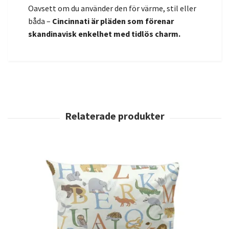
Oavsett om du använder den för värme, stil eller
båda –
Cincinnati är pläden som förenar
skandinavisk enkelhet med tidlös charm.