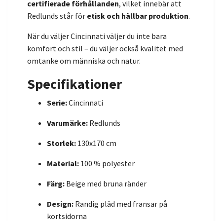
certifierade förhållanden
, vilket innebär att
Redlunds står för
etisk och hållbar produktion
.
När du väljer Cincinnati väljer du inte bara
komfort och stil – du väljer också kvalitet med
omtanke om människa och natur.
Specifikationer
Serie:
Cincinnati
Varumärke:
Redlunds
Storlek:
130x170 cm
Material:
100 % polyester
Färg:
Beige med bruna ränder
Design:
Randig pläd med fransar på
kortsidorna