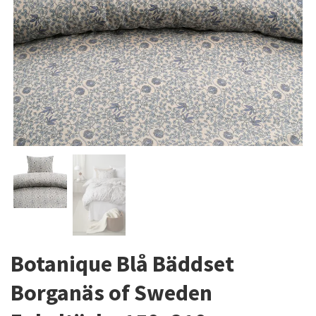
Botanique Blå Bäddset
Borganäs of Sweden