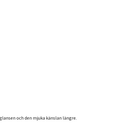
glansen och den mjuka känslan längre.